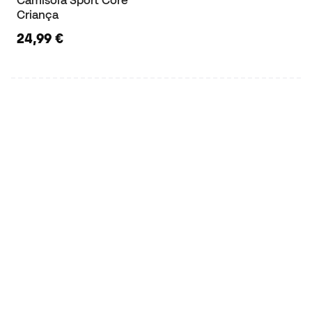
Criança
24,99 €