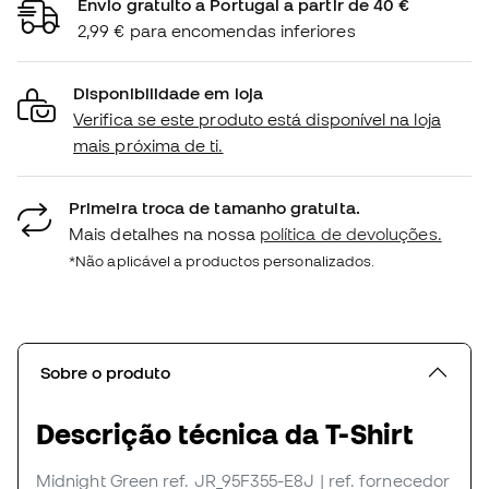
Envio gratuito a Portugal a partir de 40 €
2,99 € para encomendas inferiores
Disponibilidade em loja
Verifica se este produto está disponível na loja
mais próxima de ti.
Primeira troca de tamanho gratuita.
Mais detalhes na nossa
política de devoluções.
*Não aplicável a productos personalizados.
Sobre o produto
Descrição técnica da T-Shirt
Midnight Green
ref. JR_95F355-E8J
| ref. fornecedor