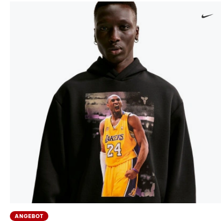
ANGEBOT