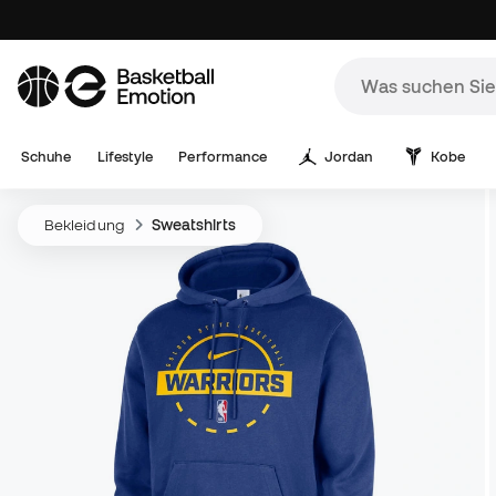
Schuhe
Lifestyle
Performance
Jordan
Kobe
Bekleidung
Sweatshirts