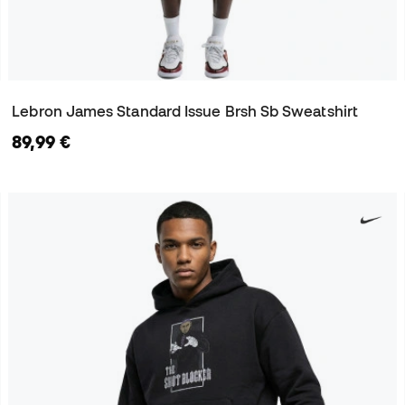
Lebron James Standard Issue Brsh Sb Sweatshirt
89,99 €