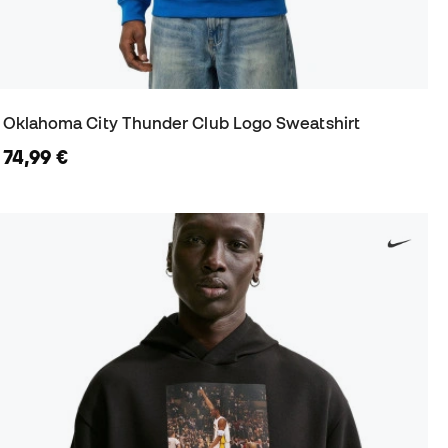
Oklahoma City Thunder Club Logo Sweatshirt
74,99 €