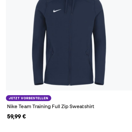
JETZT VORBESTELLEN
Nike Team Training Full Zip Sweatshirt
59,99 €