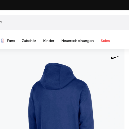
Fans
Zubehör
Kinder
Neuerscheinungen
Sales