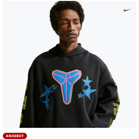
ANGEBOT