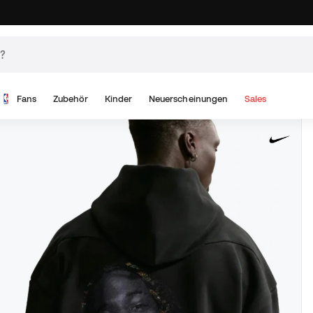
Fans
Zubehör
Kinder
Neuerscheinungen
Sales