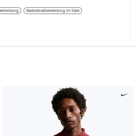
 Bekleidung
Basketballbekleidung im Sale