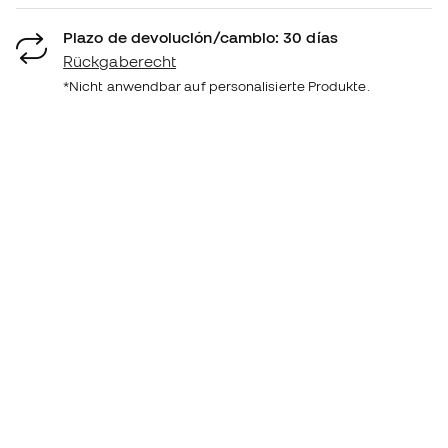
Plazo de devolución/cambio: 30 días
Rückgaberecht
*Nicht anwendbar auf personalisierte Produkte.