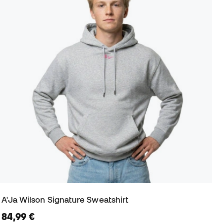
A'Ja Wilson Signature Sweatshirt
84,99 €