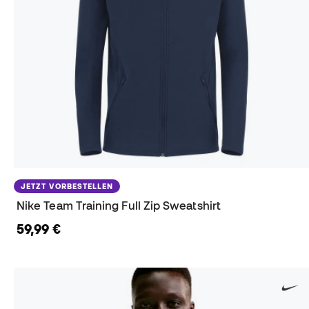
JETZT VORBESTELLEN
Nike Team Training Full Zip Sweatshirt
59,99 €