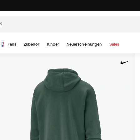
Fans
Zubehör
Kinder
Neuerscheinungen
Sales