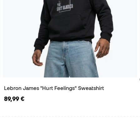
Lebron James "Hurt Feelings" Sweatshirt
89,99 €