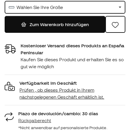
Wählen Sie Ihre Größe
Zum Warenkorb hinzufügen
Kostenloser Versand dieses Produkts an España
Peninsular
Kaufen Sie dieses Produkt und erhalten Sie es so
gut wie möglich
Verfügbarkeit im Geschäft
Prüfen , ob dieses Produkt in Ihrem
nächstgelegenen Geschäft erhältlich ist.
Plazo de devolución/cambio: 30 días
Rückgaberecht
*Nicht anwendbar auf personalisierte Produkte.