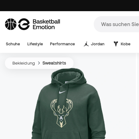
Schuhe
Lifestyle
Performance
Jordan
Kobe
Bekleidung
Sweatshirts