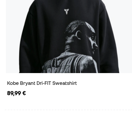
Kobe Bryant Dri-FIT Sweatshirt
89,99 €