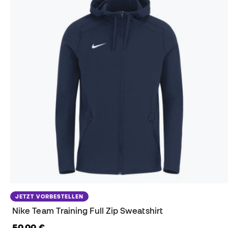
JETZT VORBESTELLEN
Nike Team Training Full Zip Sweatshirt