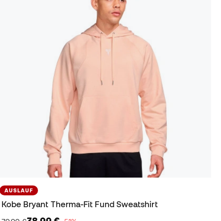
AUSLAUF
Kobe Bryant Therma-Fit Fund Sweatshirt