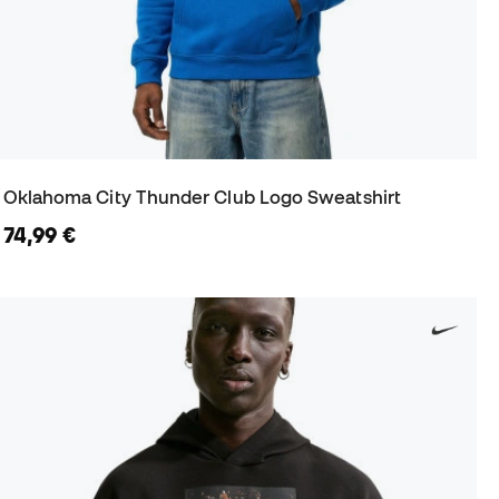
Oklahoma City Thunder Club Logo Sweatshirt
74,99 €