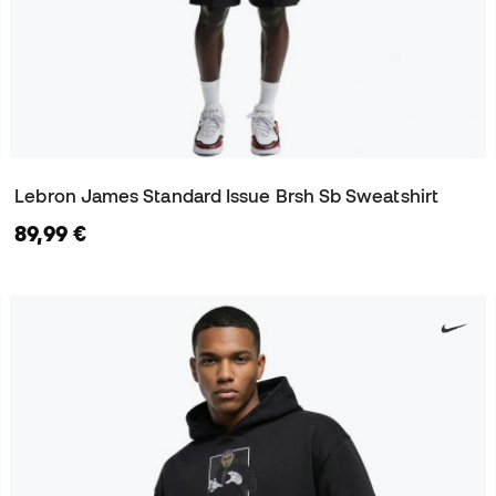
Lebron James Standard Issue Brsh Sb Sweatshirt
89,99 €