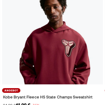
ANGEBOT
Kobe Bryant Fleece HS State Champs Sweatshirt