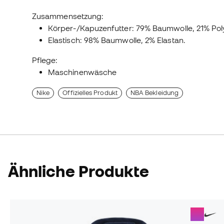
Zusammensetzung:
Körper-/Kapuzenfutter: 79% Baumwolle, 21% Pol
Elastisch: 98% Baumwolle, 2% Elastan.
Pflege:
Maschinenwäsche
Nike
Offizielles Produkt
NBA Bekleidung
Ähnliche Produkte