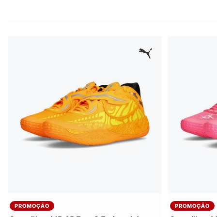
PROMOÇÃO
PROMOÇÃO