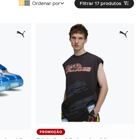
Ordenar por
Filtrar 17
produtos
PROMOÇÃO