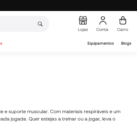
Lojas
Conta
Carro
s
Equipamentos
Blogs
e e suporte muscular. Com materiais respiráveis e um
 jogada. Quer estejas a treinar ou a jogar, leva o