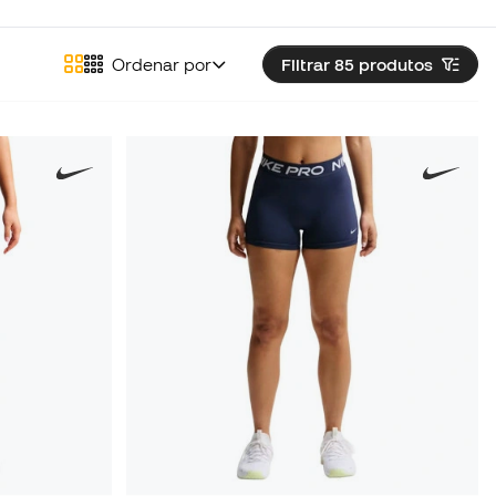
Ordenar por
Filtrar 85
produtos