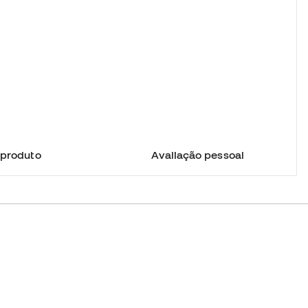
 produto
Avaliação pessoal