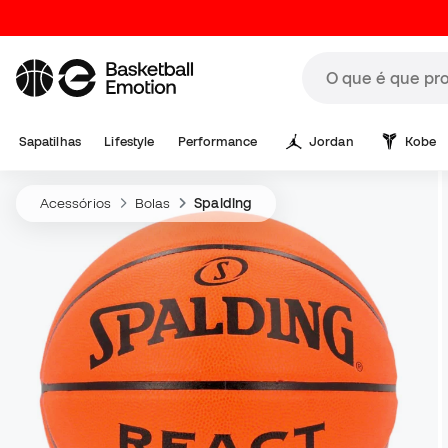
Sapatilhas
Lifestyle
Performance
Jordan
Kobe
Acessórios
Bolas
Spalding