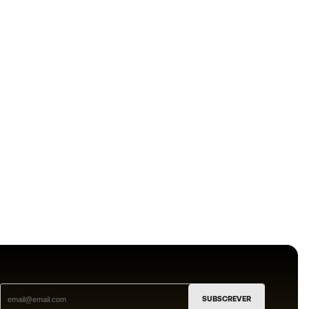
SUBSCREVER