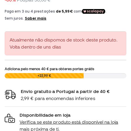
Atualmente não dispomos de stock deste produto.
Volta dentro de uns dias
Adiciona pelo menos
40 €
para obteres portes grátis
0,00 €
+23,99 €
Envio gratuito a Portugal a partir de 40 €
2,99 € para encomendas inferiores
Disponibilidade em loja
Verifica se este produto está disponível na loja
mais próxima de ti.