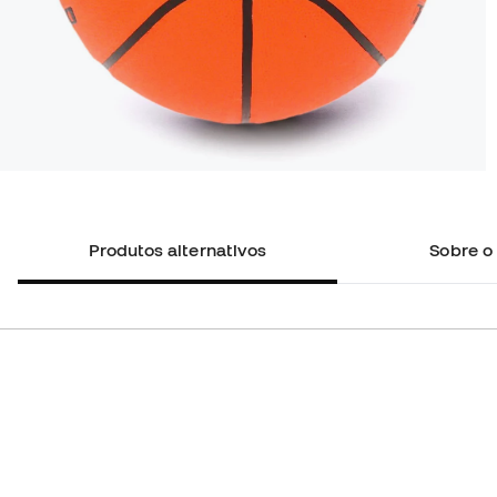
Produtos alternativos
Sobre o