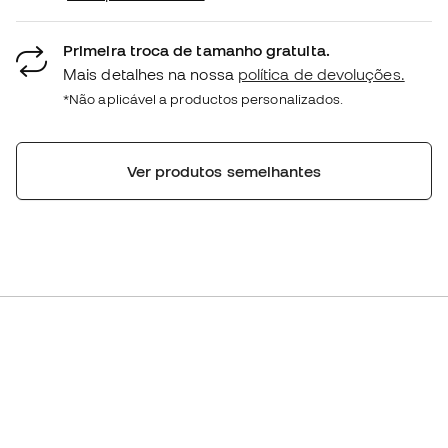
Primeira troca de tamanho gratuita.
Mais detalhes na nossa
política de devoluções.
*Não aplicável a productos personalizados.
Ver produtos semelhantes