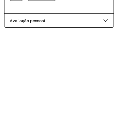
Avaliação pessoal