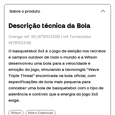
Sobre o produto
Descrição técnica da Bola
Orange
ref. WI_WTB1033XB
| ref. fornecedor
WTB1033XB
O basquetebol 3x3 é o jogo de eleição nos recreios
e campos outdoor de todo o mundo e a Wilson
desenvolveu uma bola para a velocidade e
emoção do jogo, simulando a tecnologia "Wave
Triple Threat" encontrada na bola oficial, com
especificações de bola mais pequena para
conceber uma bola de basquetebol com o tipo de
aderência e controlo que a energia do jogo 3x3
exige.
Wilson
Misho Essentials