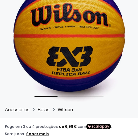
Acessórios
Bolas
Wilson