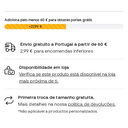
Adiciona pelo menos
60 €
para obteres portes grátis
0,00 €
+27,99 €
Envio gratuito a Portugal a partir de 60 €
2,99 € para encomendas inferiores
Disponibilidade em loja
Verifica se este produto está disponível na loja
mais próxima de ti.
Primeira troca de tamanho gratuita.
Mais detalhes na nossa
política de devoluções.
*Não aplicável a productos personalizados.