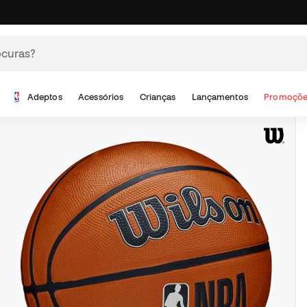
Adeptos
Acessórios
Crianças
Lançamentos
Promoçõe