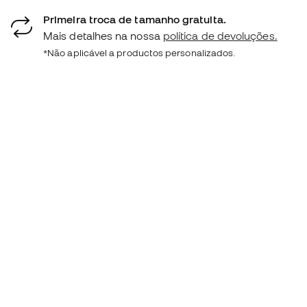
Primeira troca de tamanho gratuita.
Mais detalhes na nossa
política de devoluções.
*Não aplicável a productos personalizados.