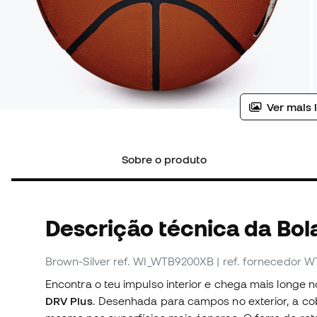
Ver mais 
Sobre o produto
Descrição técnica da Bol
Brown-Silver
ref. WI_WTB9200XB
| ref. fornecedor
Encontra o teu impulso interior e chega mais longe 
DRV Plus
. Desenhada para campos no exterior, a co