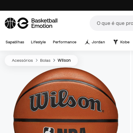
Sapatilhas
Lifestyle
Performance
Jordan
Kobe
Acessórios
Bolas
Wilson