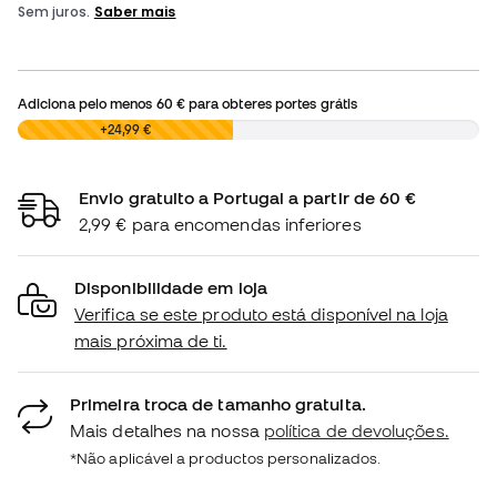
Adiciona pelo menos
60 €
para obteres portes grátis
0,00 €
+24,99 €
Envio gratuito a Portugal a partir de 60 €
2,99 € para encomendas inferiores
Disponibilidade em loja
Verifica se este produto está disponível na loja
mais próxima de ti.
Primeira troca de tamanho gratuita.
Mais detalhes na nossa
política de devoluções.
*Não aplicável a productos personalizados.