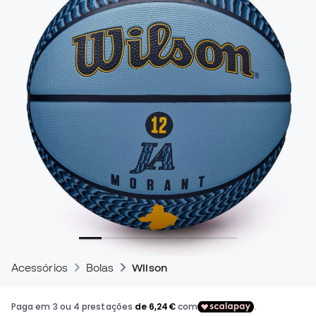
Acessórios
Bolas
Wilson