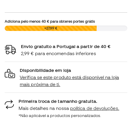
Adiciona pelo menos
40 €
para obteres portes grátis
0,00 €
+27,99 €
Envio gratuito a Portugal a partir de 40 €
2,99 € para encomendas inferiores
Disponibilidade em loja
Verifica se este produto está disponível na loja
mais próxima de ti.
Primeira troca de tamanho gratuita.
Mais detalhes na nossa
política de devoluções.
*Não aplicável a productos personalizados.