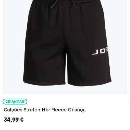
CRIANÇAS
Calções Stretch Hbr Fleece Criança
34,99 €