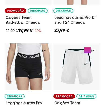
PROMOÇÃO
CRIANÇAS
CRIANÇAS
Calções Team
Leggings curtas Pro Df
Basketball Criança
Short 24 Criança
19,99 €
27,99 €
25,00 €
−20%
CRIANÇAS
PROMOÇÃO
CRIANÇAS
Leggings curtas Pro
Calções Team