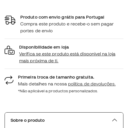
Produto com envio grátis para Portugal
Compra este produto e recebe-o sem pagar
portes de envio
Disponibilidade em loja
Verifica se este produto está disponível na loja
mais próxima de ti.
Primeira troca de tamanho gratuita.
Mais detalhes na nossa
política de devoluções.
*Não aplicável a productos personalizados.
Sobre o produto