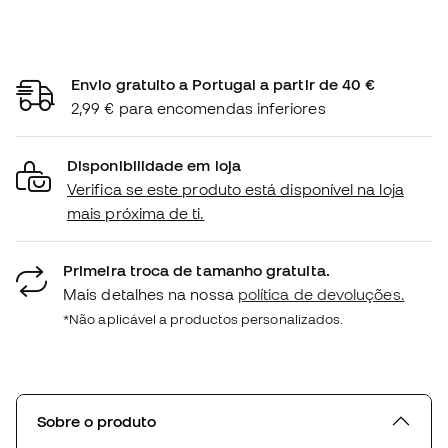
Envio gratuito a Portugal a partir de 40 €
2,99 € para encomendas inferiores
Disponibilidade em loja
Verifica se este produto está disponível na loja
mais próxima de ti.
Primeira troca de tamanho gratuita.
Mais detalhes na nossa
política de devoluções.
*Não aplicável a productos personalizados.
Sobre o produto