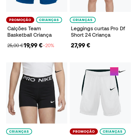
PROMOÇÃO
CRIANÇAS
CRIANÇAS
Calções Team
Leggings curtas Pro Df
Basketball Criança
Short 24 Criança
19,99 €
27,99 €
25,00 €
−20%
CRIANÇAS
PROMOÇÃO
CRIANÇAS