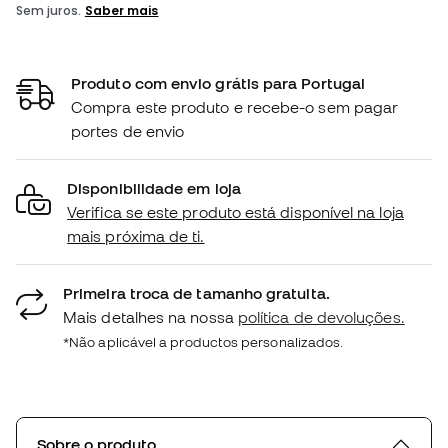
Produto com envio grátis para Portugal
Compra este produto e recebe-o sem pagar
portes de envio
Disponibilidade em loja
Verifica se este produto está disponível na loja
mais próxima de ti.
Primeira troca de tamanho gratuita.
Mais detalhes na nossa
política de devoluções.
*Não aplicável a productos personalizados.
Sobre o produto