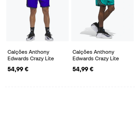
Calções Anthony
Calções Anthony
Edwards Crazy Lite
Edwards Crazy Lite
54,99 €
54,99 €