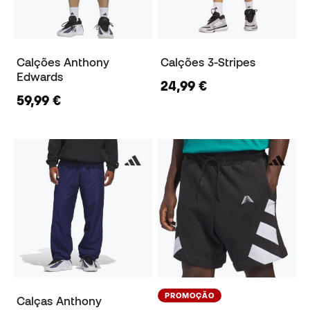
Calções Anthony
Calções 3-Stripes
Edwards
24,99 €
59,99 €
PROMOÇÃO
Calças Anthony