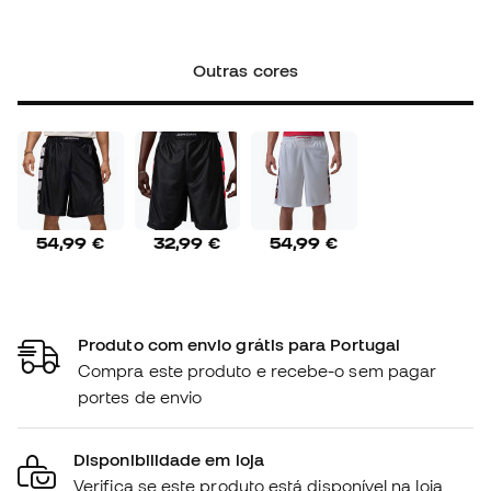
Outras cores
54,99 €
32,99 €
54,99 €
Produto com envio grátis para Portugal
Compra este produto e recebe-o sem pagar
portes de envio
Disponibilidade em loja
Verifica se este produto está disponível na loja