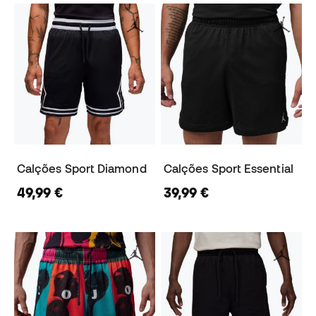
Calções Sport Diamond
Calções Sport Essential
49,99 €
39,99 €