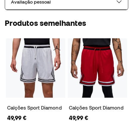
Avaliação pessoal
Produtos semelhantes
Calções Sport Diamond
Calções Sport Diamond
49,99 €
49,99 €