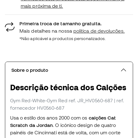
mais próxima de ti.
Primeira troca de tamanho gratuita.
Mais detalhes na nossa
política de devoluções.
*Não aplicável a productos personalizados.
Sobre o produto
Descrição técnica dos Calções
Gym Red-White-Gym Red
ref. JR_HV0560-687
| ref.
fornecedor HV0560-687
Usa o estilo dos anos 2000 com os
calções Cat
Scratch da Jordan
. O icónico design de quatro
painéis de Cincinnati está de volta, com um corte