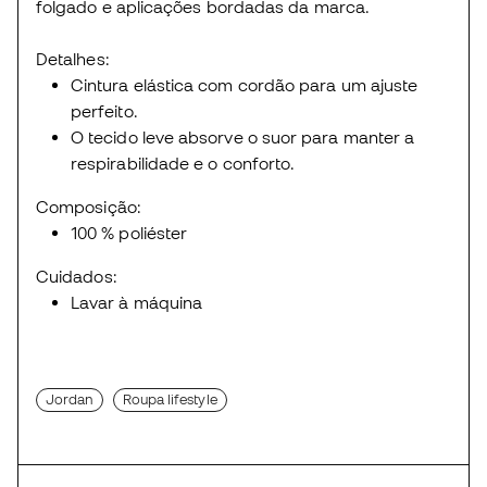
folgado e aplicações bordadas da marca.
Detalhes:
Cintura elástica com cordão para um ajuste
perfeito.
O tecido leve absorve o suor para manter a
respirabilidade e o conforto.
Composição:
100 % poliéster
Cuidados:
Lavar à máquina
Jordan
Roupa lifestyle