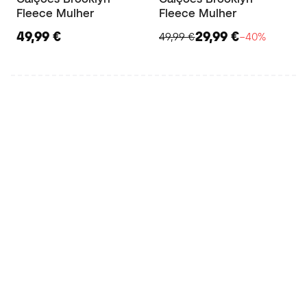
Fleece Mulher
Fleece Mulher
49,99 €
29,99 €
49,99 €
−40%