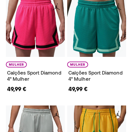
MULHER
MULHER
Calções Sport Diamond
Calções Sport Diamond
4" Mulher
4" Mulher
49,99 €
49,99 €