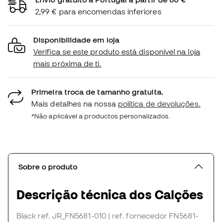
2,99 € para encomendas inferiores
Disponibilidade em loja
Verifica se este produto está disponível na loja
mais próxima de ti.
Primeira troca de tamanho gratuita.
Mais detalhes na nossa
política de devoluções.
*Não aplicável a productos personalizados.
Sobre o produto
Descrição técnica dos Calções
Black
ref. JR_FN5681-010
| ref. fornecedor FN5681-