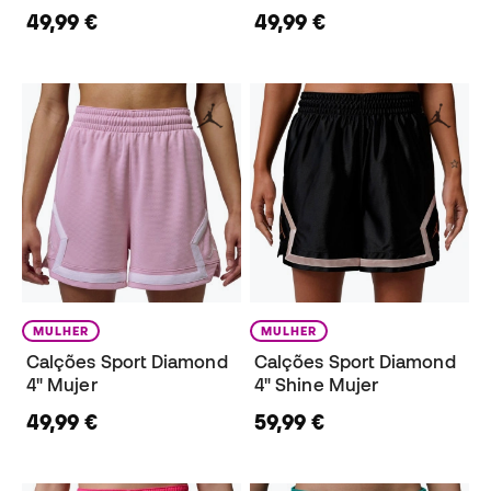
49,99 €
49,99 €
MULHER
MULHER
Calções Sport Diamond
Calções Sport Diamond
4" Mujer
4" Shine Mujer
49,99 €
59,99 €