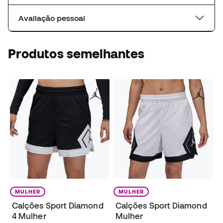
Avaliação pessoal
Produtos semelhantes
MULHER
MULHER
Calções Sport Diamond
Calções Sport Diamond
4 Mulher
Mulher