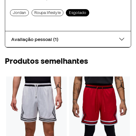
Jordan
Roupa lifestyle
Esgotado
Avaliação pessoal (1)
Produtos semelhantes