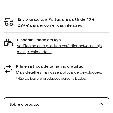
Envio gratuito a Portugal a partir de 40 €
2,99 € para encomendas inferiores
Disponibilidade em loja
Verifica se este produto está disponível na loja
mais próxima de ti.
Primeira troca de tamanho gratuita.
Mais detalhes na nossa
política de devoluções.
*Não aplicável a productos personalizados.
Sobre o produto