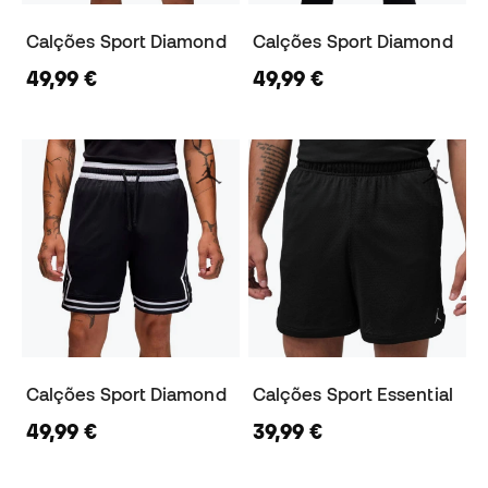
Calções Sport Diamond
Calções Sport Diamond
49,99 €
49,99 €
Calções Sport Diamond
Calções Sport Essential
49,99 €
39,99 €