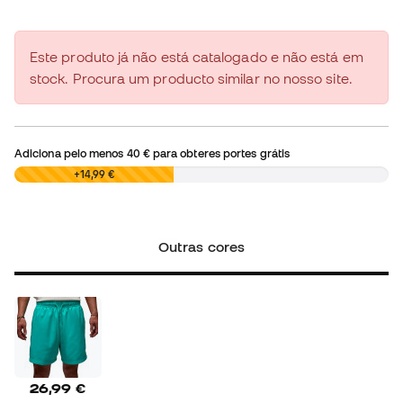
Este produto já não está catalogado e não está em
stock. Procura um producto similar no nosso site.
Adiciona pelo menos
40 €
para obteres portes grátis
0,00 €
+14,99 €
Outras cores
26,99 €