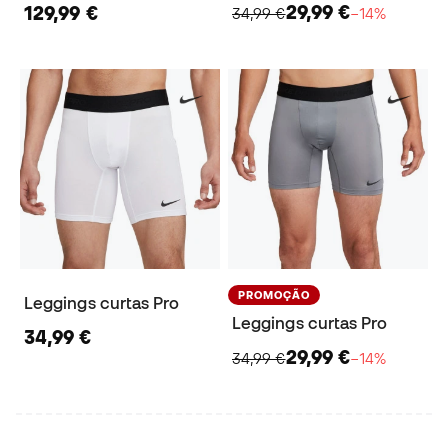
29,99 €
129,99 €
34,99 €
−14%
PROMOÇÃO
Leggings curtas Pro
Leggings curtas Pro
34,99 €
29,99 €
34,99 €
−14%