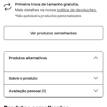
Primeira troca de tamanho gratuita.
Mais detalhes na nossa
política de devoluções.
*Não aplicável a productos personalizados.
Ver produtos semelhantes
Produtos alternativos
Sobre o produto
Avaliação pessoal (1)