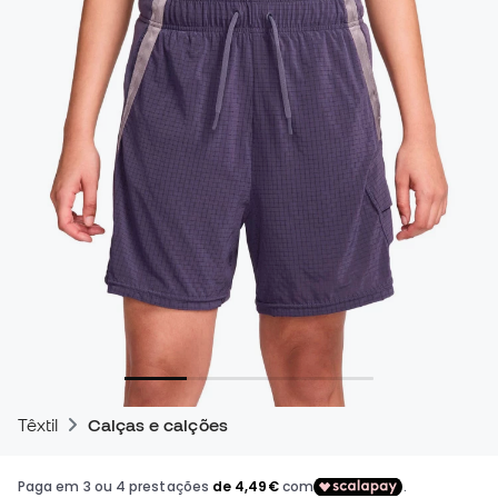
Têxtil
Calças e calções