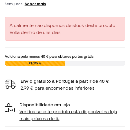
Atualmente não dispomos de stock deste produto.
Volta dentro de uns dias
Adiciona pelo menos
40 €
para obteres portes grátis
0,00 €
+17,99 €
Envio gratuito a Portugal a partir de 40 €
2,99 € para encomendas inferiores
Disponibilidade em loja
Verifica se este produto está disponível na loja
mais próxima de ti.