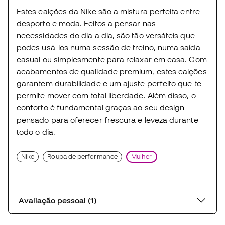
Estes calções da Nike são a mistura perfeita entre
desporto e moda. Feitos a pensar nas
necessidades do dia a dia, são tão versáteis que
podes usá-los numa sessão de treino, numa saída
casual ou simplesmente para relaxar em casa. Com
acabamentos de qualidade premium, estes calções
garantem durabilidade e um ajuste perfeito que te
permite mover com total liberdade. Além disso, o
conforto é fundamental graças ao seu design
pensado para oferecer frescura e leveza durante
todo o dia.
Nike
Roupa de performance
Mulher
Avaliação pessoal (1)