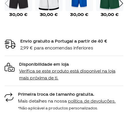
30,00 €
30,00 €
30,00 €
30,00 €
Envio gratuito a Portugal a partir de 40 €
2,99 € para encomendas inferiores
Disponibilidade em loja
Verifica se este produto está disponível na loja
mais próxima de ti.
Primeira troca de tamanho gratuita.
Mais detalhes na nossa
política de devoluções.
*Não aplicável a productos personalizados.