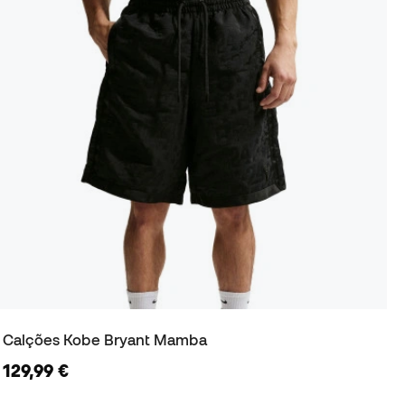
Calções Kobe Bryant Mamba
129,99 €