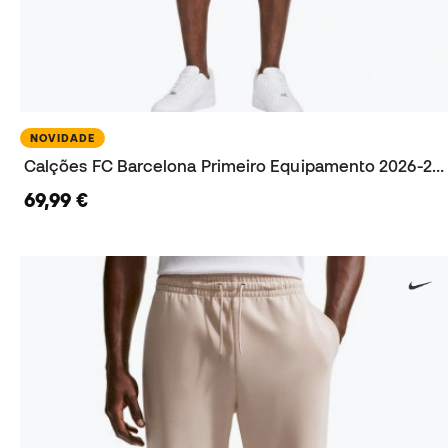
NOVIDADE
Calções FC Barcelona Primeiro Equipamento 2026-2027
69,99 €