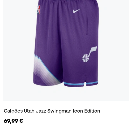
Calções Utah Jazz Swingman Icon Edition
69,99 €