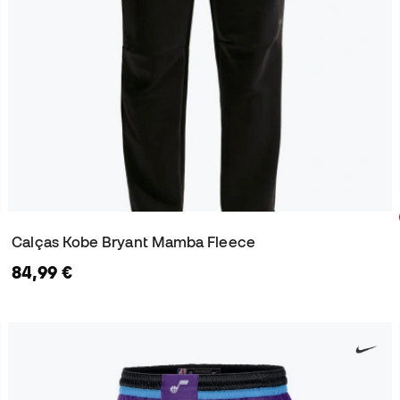
Calças Kobe Bryant Mamba Fleece
84,99 €