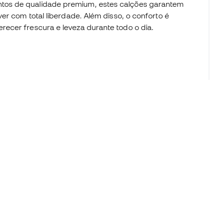
tos de qualidade premium, estes calções garantem
er com total liberdade. Além disso, o conforto é
ecer frescura e leveza durante todo o dia.