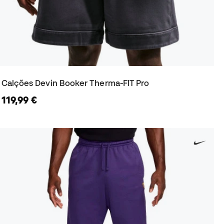
Calções Devin Booker Therma-FIT Pro
119,99 €