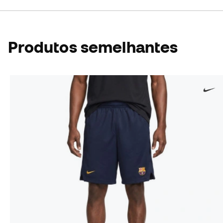
Produtos semelhantes