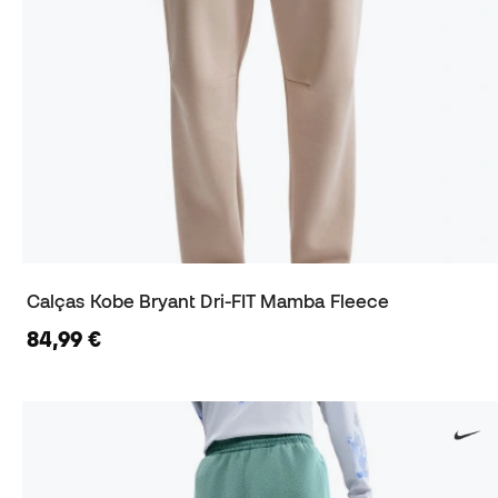
Calças Kobe Bryant Dri-FIT Mamba Fleece
84,99 €