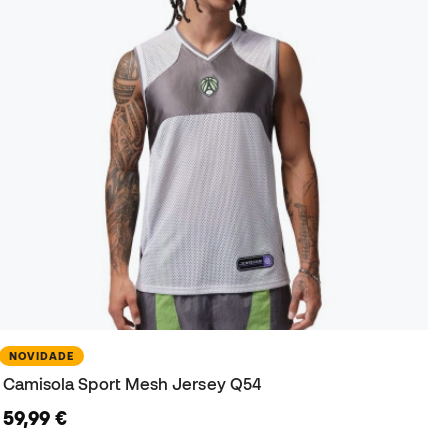
NOVIDADE
Camisola Sport Mesh Jersey Q54
59,99 €