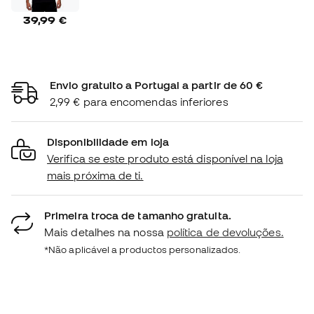
39,99 €
Envio gratuito a Portugal a partir de 60 €
2,99 € para encomendas inferiores
Disponibilidade em loja
Verifica se este produto está disponível na loja
mais próxima de ti.
Primeira troca de tamanho gratuita.
Mais detalhes na nossa
política de devoluções.
*Não aplicável a productos personalizados.