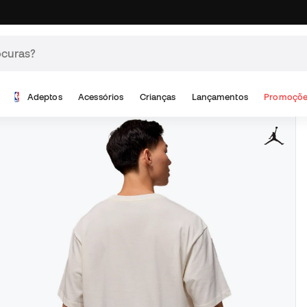
Adeptos
Acessórios
Crianças
Lançamentos
Promoçõe