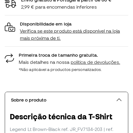
2,99 € para encomendas inferiores
Disponibilidade em loja
Verifica se este produto está disponível na loja
mais próxima de ti.
Primeira troca de tamanho gratuita.
Mais detalhes na nossa
política de devoluções.
*Não aplicável a productos personalizados.
Sobre o produto
Descrição técnica da T-Shirt
Legend Lt Brown-Black
ref. JR_FV7134-203
| ref.