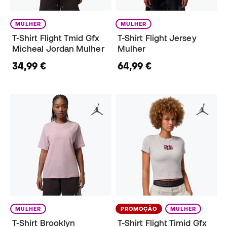
MULHER
MULHER
T-Shirt Flight Tmid Gfx
T-Shirt Flight Jersey
Micheal Jordan Mulher
Mulher
34,99 €
64,99 €
MULHER
PROMOÇÃO
MULHER
T-Shirt Brooklyn
T-Shirt Flight Timid Gfx