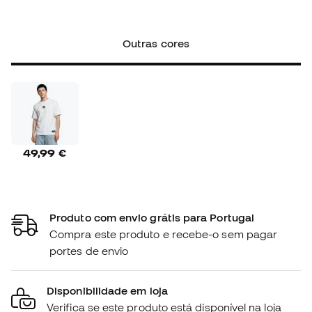
Outras cores
49,99 €
Produto com envio grátis para Portugal
Compra este produto e recebe-o sem pagar
portes de envio
Disponibilidade em loja
Verifica se este produto está disponível na loja