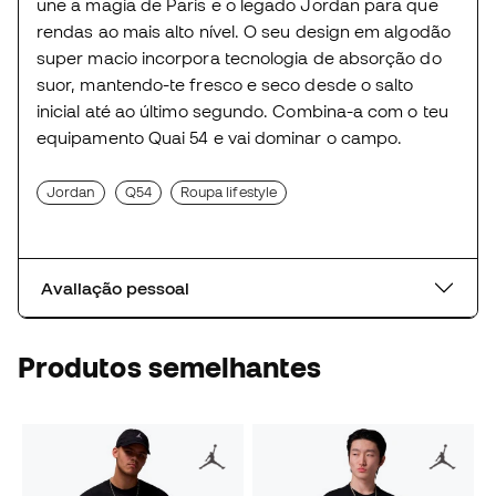
une a magia de Paris e o legado Jordan para que
rendas ao mais alto nível. O seu design em algodão
super macio incorpora tecnologia de absorção do
suor, mantendo-te fresco e seco desde o salto
inicial até ao último segundo. Combina-a com o teu
equipamento Quai 54 e vai dominar o campo.
Jordan
Q54
Roupa lifestyle
Avaliação pessoal
Produtos semelhantes