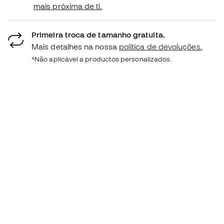
mais próxima de ti.
Primeira troca de tamanho gratuita.
Mais detalhes na nossa
política de devoluções.
*Não aplicável a productos personalizados.