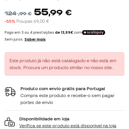
55
,
99
€
124
,
99
€
-55%
Poupas
69,00 €
Este produto já não está catalogado e não está em
stock. Procura um producto similar no nosso site.
Produto com envio grátis para Portugal
Compra este produto e recebe-o sem pagar
portes de envio
Disponibilidade em loja
Verifica se este produto está disponível na loja