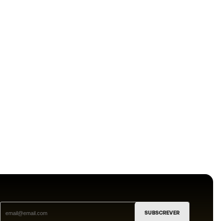
SUBSCREVER