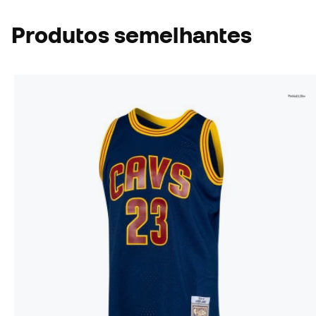
Produtos semelhantes