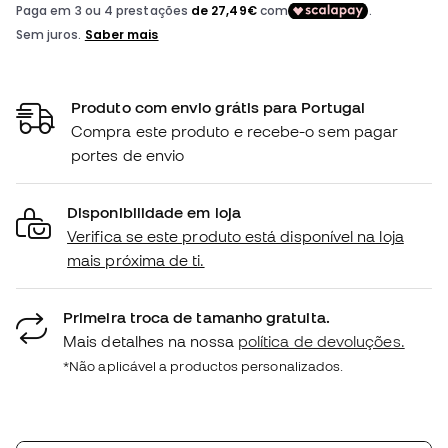
Produto com envio grátis para Portugal
Compra este produto e recebe-o sem pagar
portes de envio
Disponibilidade em loja
Verifica se este produto está disponível na loja
mais próxima de ti.
Primeira troca de tamanho gratuita.
Mais detalhes na nossa
política de devoluções.
*Não aplicável a productos personalizados.