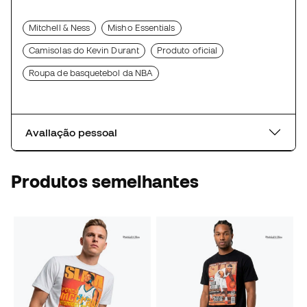
Mitchell & Ness
Misho Essentials
Camisolas do Kevin Durant
Produto oficial
Roupa de basquetebol da NBA
Avaliação pessoal
Produtos semelhantes