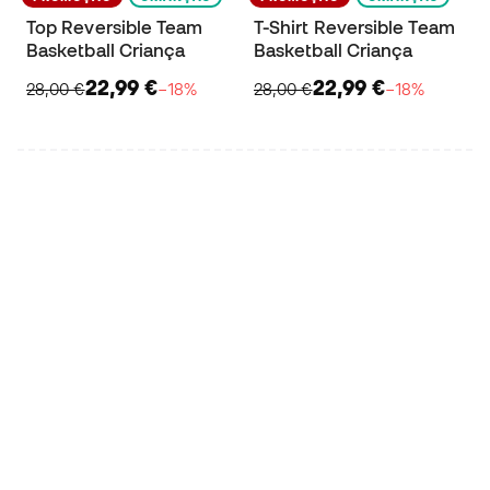
Top Reversible Team
T-Shirt Reversible Team
Basketball Criança
Basketball Criança
22,99 €
22,99 €
28,00 €
−18%
28,00 €
−18%