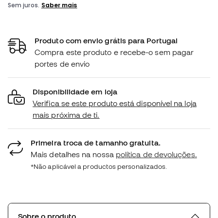
Produto com envio grátis para Portugal
Compra este produto e recebe-o sem pagar
portes de envio
Disponibilidade em loja
Verifica se este produto está disponível na loja
mais próxima de ti.
Primeira troca de tamanho gratuita.
Mais detalhes na nossa
política de devoluções.
*Não aplicável a productos personalizados.
Sobre o produto