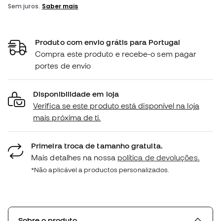
Produto com envio grátis para Portugal
Compra este produto e recebe-o sem pagar
portes de envio
Disponibilidade em loja
Verifica se este produto está disponível na loja
mais próxima de ti.
Primeira troca de tamanho gratuita.
Mais detalhes na nossa
política de devoluções.
*Não aplicável a productos personalizados.
Sobre o produto