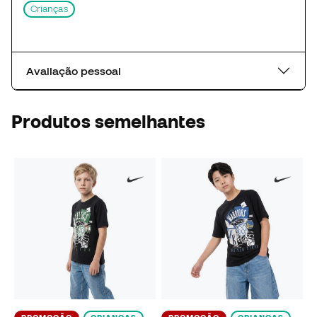
Crianças
Avaliação pessoal
Produtos semelhantes