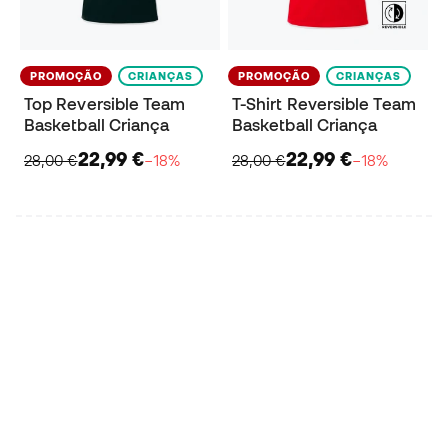
PROMOÇÃO
CRIANÇAS
PROMOÇÃO
CRIANÇAS
Top Reversible Team
T-Shirt Reversible Team
Basketball Criança
Basketball Criança
22,99 €
22,99 €
28,00 €
−18%
28,00 €
−18%