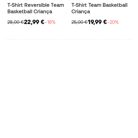
T-Shirt Reversible Team
T-Shirt Team Basketball
Basketball Criança
Criança
22,99 €
19,99 €
28,00 €
−18%
25,00 €
−20%