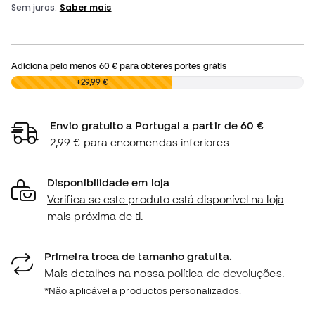
Adiciona pelo menos
60 €
para obteres portes grátis
0,00 €
+29,99 €
Envio gratuito a Portugal a partir de 60 €
2,99 € para encomendas inferiores
Disponibilidade em loja
Verifica se este produto está disponível na loja
mais próxima de ti.
Primeira troca de tamanho gratuita.
Mais detalhes na nossa
política de devoluções.
*Não aplicável a productos personalizados.