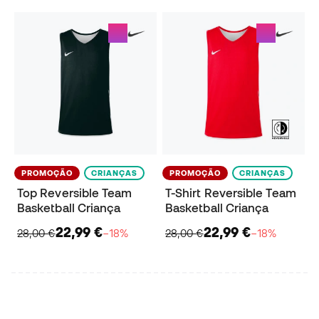
PROMOÇÃO
CRIANÇAS
PROMOÇÃO
CRIANÇAS
Top Reversible Team
T-Shirt Reversible Team
Basketball Criança
Basketball Criança
22,99 €
22,99 €
28,00 €
−18%
28,00 €
−18%