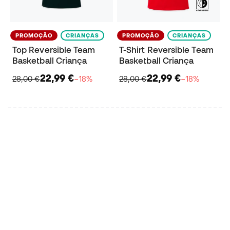
PROMOÇÃO
CRIANÇAS
PROMOÇÃO
CRIANÇAS
Top Reversible Team
T-Shirt Reversible Team
Basketball Criança
Basketball Criança
22,99 €
22,99 €
28,00 €
−18%
28,00 €
−18%