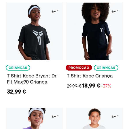
CRIANÇAS
PROMOÇÃO
CRIANÇAS
T-Shirt Kobe Bryant Dri-
T-Shirt Kobe Criança
Fit Max90 Criança
18,99 €
29,99 €
−37%
32,99 €