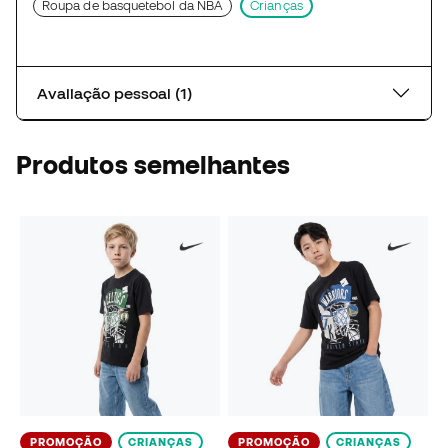
Roupa de basquetebol da NBA
Crianças
Avaliação pessoal (1)
Produtos semelhantes
PROMOÇÃO
CRIANÇAS
PROMOÇÃO
CRIANÇAS