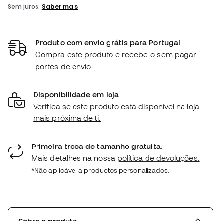
Produto com envio grátis para Portugal
Compra este produto e recebe-o sem pagar
portes de envio
Disponibilidade em loja
Verifica se este produto está disponível na loja
mais próxima de ti.
Primeira troca de tamanho gratuita.
Mais detalhes na nossa
política de devoluções.
*Não aplicável a productos personalizados.
Sobre o produto