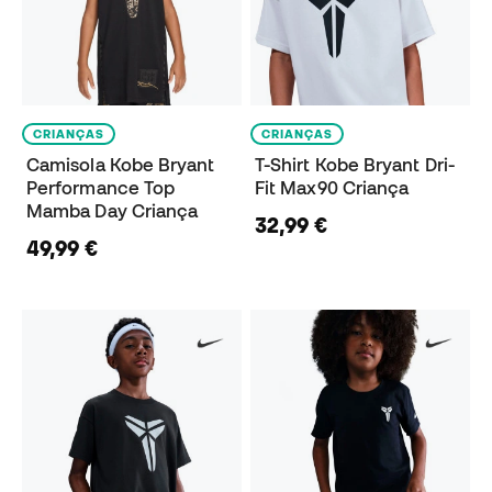
CRIANÇAS
CRIANÇAS
Camisola Kobe Bryant
T-Shirt Kobe Bryant Dri-
Performance Top
Fit Max90 Criança
Mamba Day Criança
32,99 €
49,99 €