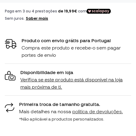
Produto com envio grátis para Portugal
Compra este produto e recebe-o sem pagar
portes de envio
Disponibilidade em loja
Verifica se este produto está disponível na loja
mais próxima de ti.
Primeira troca de tamanho gratuita.
Mais detalhes na nossa
política de devoluções.
*Não aplicável a productos personalizados.