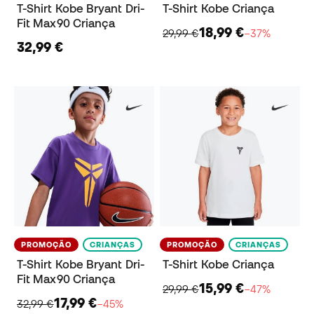
T-Shirt Kobe Bryant Dri-
T-Shirt Kobe Criança
Fit Max90 Criança
18,99 €
29,99 €
−37%
32,99 €
PROMOÇÃO
CRIANÇAS
PROMOÇÃO
CRIANÇAS
T-Shirt Kobe Bryant Dri-
T-Shirt Kobe Criança
Fit Max90 Criança
15,99 €
29,99 €
−47%
17,99 €
32,99 €
−45%