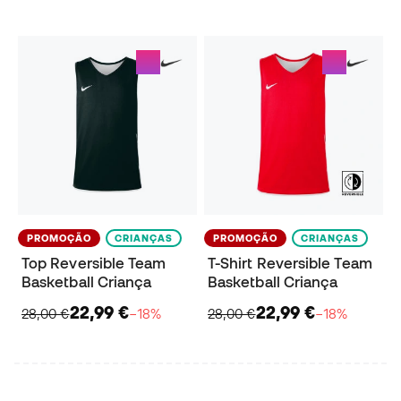
PROMOÇÃO
CRIANÇAS
PROMOÇÃO
CRIANÇAS
Top Reversible Team
T-Shirt Reversible Team
Basketball Criança
Basketball Criança
22,99 €
22,99 €
28,00 €
−18%
28,00 €
−18%