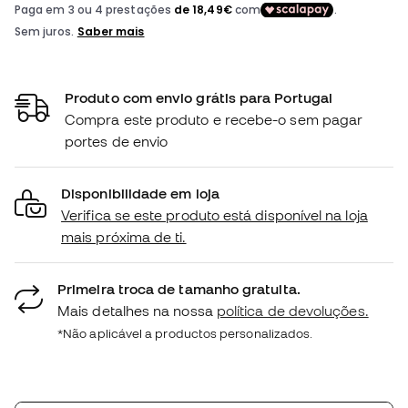
Produto com envio grátis para Portugal
Compra este produto e recebe-o sem pagar
portes de envio
Disponibilidade em loja
Verifica se este produto está disponível na loja
mais próxima de ti.
Primeira troca de tamanho gratuita.
Mais detalhes na nossa
política de devoluções.
*Não aplicável a productos personalizados.