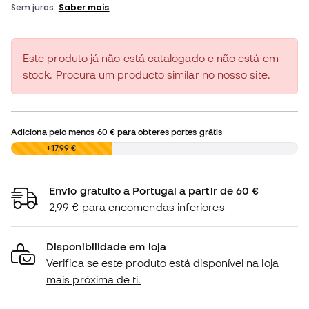
Este produto já não está catalogado e não está em
stock. Procura um producto similar no nosso site.
Adiciona pelo menos
60 €
para obteres portes grátis
0,00 €
+17,99 €
Envio gratuito a Portugal a partir de 60 €
2,99 € para encomendas inferiores
Disponibilidade em loja
Verifica se este produto está disponível na loja
mais próxima de ti.