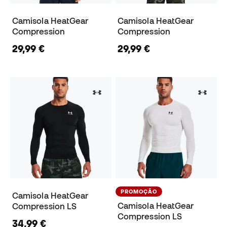
Camisola HeatGear
Camisola HeatGear
Compression
Compression
29,99 €
29,99 €
PROMOÇÃO
Camisola HeatGear
Camisola HeatGear
Compression LS
Compression LS
34,99 €