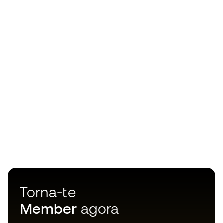
Torna-te
Member
agora