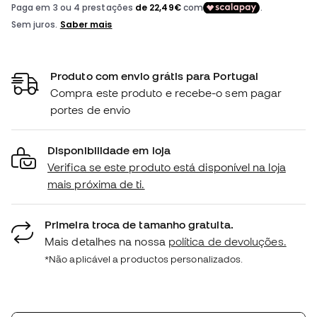
Produto com envio grátis para Portugal
Compra este produto e recebe-o sem pagar
portes de envio
Disponibilidade em loja
Verifica se este produto está disponível na loja
mais próxima de ti.
Primeira troca de tamanho gratuita.
Mais detalhes na nossa
política de devoluções.
*Não aplicável a productos personalizados.