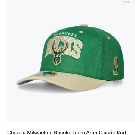
Chapéu Milwaukee Buscks Team Arch Classic Red