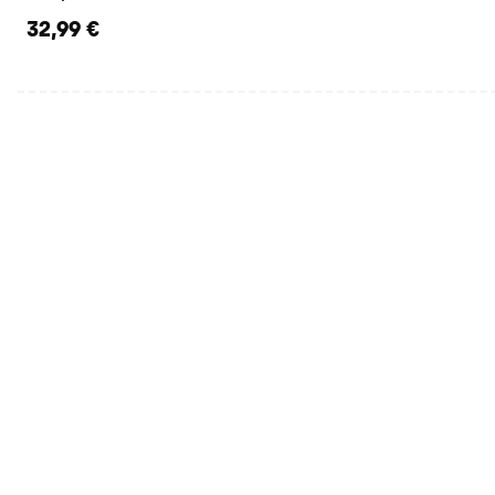
32,99 €