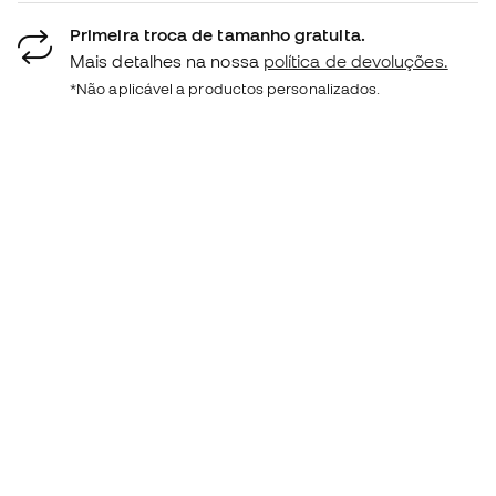
Primeira troca de tamanho gratuita.
Mais detalhes na nossa
política de devoluções.
*Não aplicável a productos personalizados.