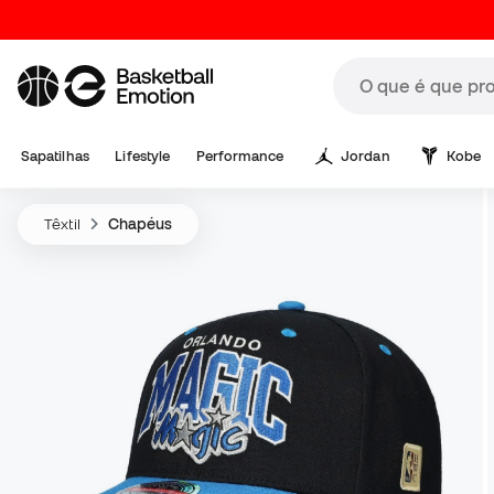
Sapatilhas
Lifestyle
Performance
Jordan
Kobe
Têxtil
Chapéus