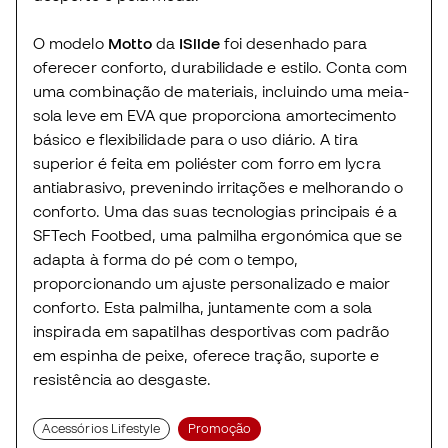
O modelo
Motto
da
ISlide
foi desenhado para
oferecer conforto, durabilidade e estilo. Conta com
uma combinação de materiais, incluindo uma meia-
sola leve em EVA que proporciona amortecimento
básico e flexibilidade para o uso diário. A tira
superior é feita em poliéster com forro em lycra
antiabrasivo, prevenindo irritações e melhorando o
conforto. Uma das suas tecnologias principais é a
SFTech Footbed, uma palmilha ergonómica que se
adapta à forma do pé com o tempo,
proporcionando um ajuste personalizado e maior
conforto. Esta palmilha, juntamente com a sola
inspirada em sapatilhas desportivas com padrão
em espinha de peixe, oferece tração, suporte e
resistência ao desgaste.
Acessórios Lifestyle
Promoção