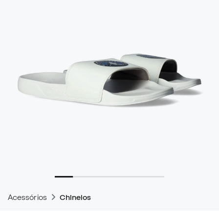
Acessórios
Chinelos