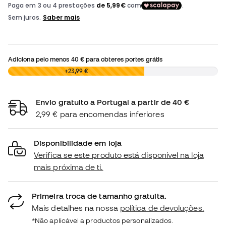
Adiciona pelo menos
40 €
para obteres portes grátis
0,00 €
+23,99 €
Envio gratuito a Portugal a partir de 40 €
2,99 € para encomendas inferiores
Disponibilidade em loja
Verifica se este produto está disponível na loja
mais próxima de ti.
Primeira troca de tamanho gratuita.
Mais detalhes na nossa
política de devoluções.
*Não aplicável a productos personalizados.