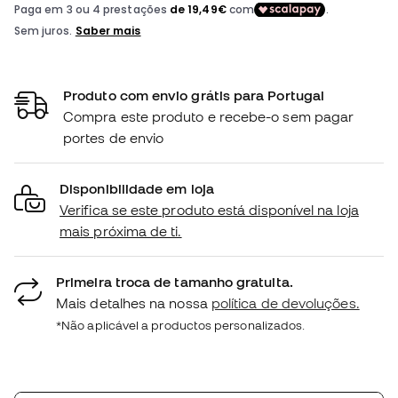
Produto com envio grátis para Portugal
Compra este produto e recebe-o sem pagar
portes de envio
Disponibilidade em loja
Verifica se este produto está disponível na loja
mais próxima de ti.
Primeira troca de tamanho gratuita.
Mais detalhes na nossa
política de devoluções.
*Não aplicável a productos personalizados.