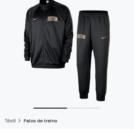
Têxtil
Fatos de treino