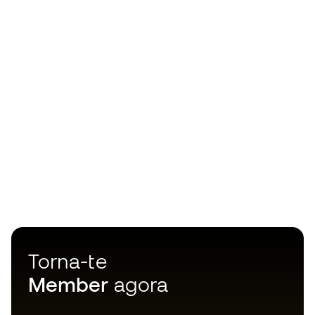
Torna-te
Member
agora