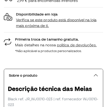
2,99 € para encomendas inferiores
Disponibilidade em loja
Verifica se este produto está disponível na loja
mais próxima de ti.
Primeira troca de tamanho gratuita.
Mais detalhes na nossa
política de devoluções.
*Não aplicável a productos personalizados.
Sobre o produto
Descrição técnica das Meias
Black
ref. JR_WJ0010-023
| ref. fornecedor WJ0010-
023