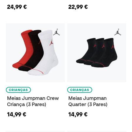
24,99 €
22,99 €
CRIANÇAS
CRIANÇAS
Meias Jumpman Crew
Meias Jumpman
Criança (3 Pares)
Quarter (3 Pares)
14,99 €
14,99 €