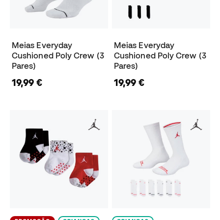
Meias Everyday
Meias Everyday
Cushioned Poly Crew (3
Cushioned Poly Crew (3
Pares)
Pares)
19,99 €
19,99 €