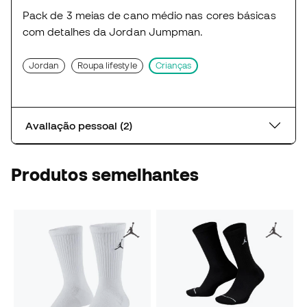
Pack de 3 meias de cano médio nas cores básicas
com detalhes da Jordan Jumpman.
Jordan
Roupa lifestyle
Crianças
Avaliação pessoal (2)
Produtos semelhantes