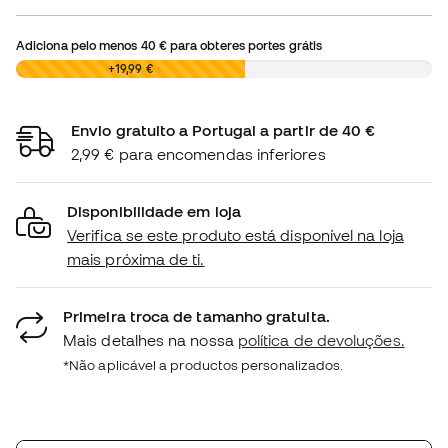
Adiciona pelo menos
40 €
para obteres portes grátis
0,00 €
+19,99 €
Envio gratuito a Portugal a partir de 40 €
2,99 € para encomendas inferiores
Disponibilidade em loja
Verifica se este produto está disponível na loja
mais próxima de ti.
Primeira troca de tamanho gratuita.
Mais detalhes na nossa
política de devoluções.
*Não aplicável a productos personalizados.