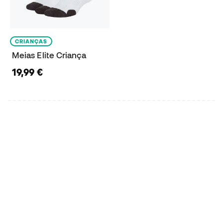
CRIANÇAS
Meias Elite Criança
19,99 €