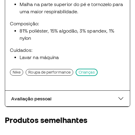
Malha na parte superior do pé e tornozelo para
uma maior respirabilidade.
Composição:
81% poliéster, 15% algodão, 3% spandex, 1%
nylon
Cuidados:
Lavar na máquina
Nike
Roupa de performance
Crianças
Avaliação pessoal
Produtos semelhantes