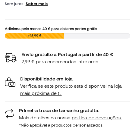
Adiciona pelo menos
40 €
para obteres portes grátis
0,00 €
+16,99 €
Envio gratuito a Portugal a partir de 40 €
2,99 € para encomendas inferiores
Disponibilidade em loja
Verifica se este produto está disponível na loja
mais próxima de ti.
Primeira troca de tamanho gratuita.
Mais detalhes na nossa
política de devoluções.
*Não aplicável a productos personalizados.