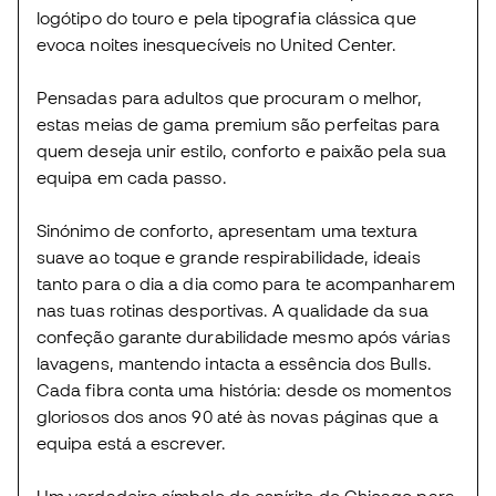
logótipo do touro e pela tipografia clássica que
evoca noites inesquecíveis no United Center.
Pensadas para adultos que procuram o melhor,
estas meias de gama premium são perfeitas para
quem deseja unir estilo, conforto e paixão pela sua
equipa em cada passo.
Sinónimo de conforto, apresentam uma textura
suave ao toque e grande respirabilidade, ideais
tanto para o dia a dia como para te acompanharem
nas tuas rotinas desportivas. A qualidade da sua
confeção garante durabilidade mesmo após várias
lavagens, mantendo intacta a essência dos Bulls.
Cada fibra conta uma história: desde os momentos
gloriosos dos anos 90 até às novas páginas que a
equipa está a escrever.