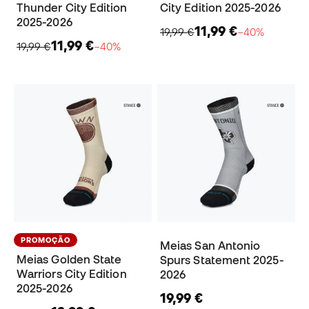
Thunder City Edition
City Edition 2025-2026
2025-2026
11,99 €
19,99 €
−40%
11,99 €
19,99 €
−40%
PROMOÇÃO
Meias San Antonio
Meias Golden State
Spurs Statement 2025-
Warriors City Edition
2026
2025-2026
19,99 €