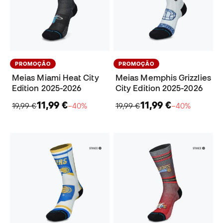
PROMOÇÃO
PROMOÇÃO
Meias Miami Heat City
Meias Memphis Grizzlies
Edition 2025-2026
City Edition 2025-2026
11,99 €
11,99 €
19,99 €
−40%
19,99 €
−40%