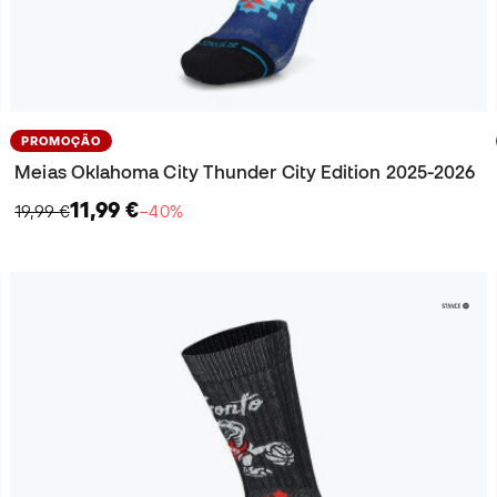
PROMOÇÃO
Meias Oklahoma City Thunder City Edition 2025-2026
11,99 €
19,99 €
−40%