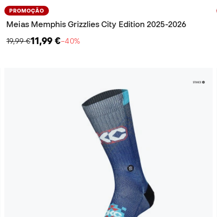
PROMOÇÃO
Meias Memphis Grizzlies City Edition 2025-2026
11,99 €
19,99 €
−40%