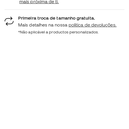
mais próxima de ti.
Primeira troca de tamanho gratuita.
Mais detalhes na nossa
política de devoluções.
*Não aplicável a productos personalizados.