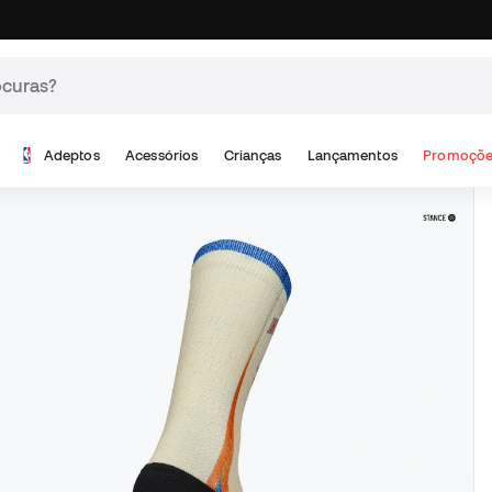
Adeptos
Acessórios
Crianças
Lançamentos
Promoçõe