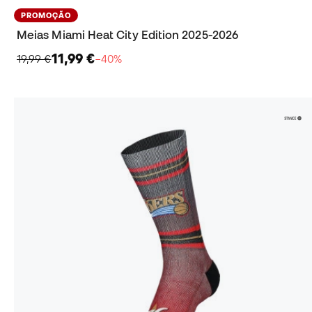
PROMOÇÃO
Meias Miami Heat City Edition 2025-2026
11,99 €
19,99 €
−40%