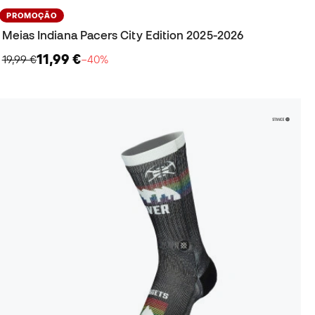
PROMOÇÃO
Meias Indiana Pacers City Edition 2025-2026
11,99 €
19,99 €
−40%