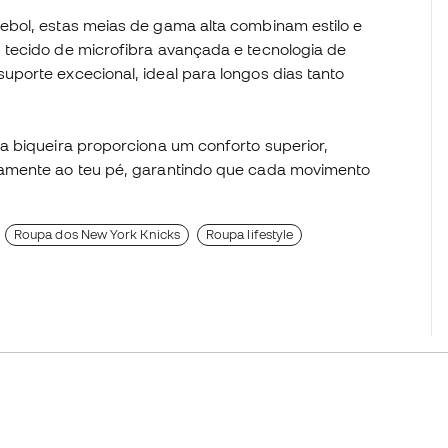
ebol, estas meias de gama alta combinam estilo e
 tecido de microfibra avançada e tecnologia de
porte excecional, ideal para longos dias tanto
a biqueira proporciona um conforto superior,
tamente ao teu pé, garantindo que cada movimento
Roupa dos New York Knicks
Roupa lifestyle