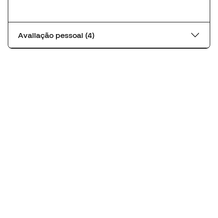
Avaliação pessoal (4)