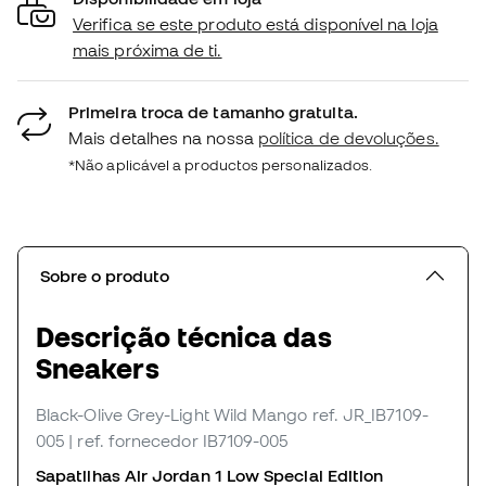
Verifica se este produto está disponível na loja
mais próxima de ti.
Primeira troca de tamanho gratuita.
Mais detalhes na nossa
política de devoluções.
*Não aplicável a productos personalizados.
Sobre o produto
Descrição técnica das
Sneakers
Black-Olive Grey-Light Wild Mango
ref. JR_IB7109-
005
| ref. fornecedor IB7109-005
Sapatilhas Air Jordan 1 Low Special Edition