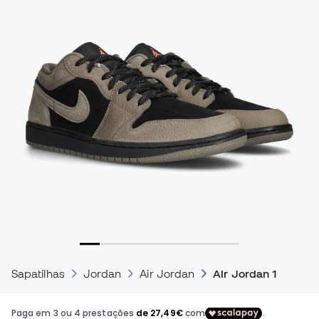
Sapatilhas
Jordan
Air Jordan
Air Jordan 1