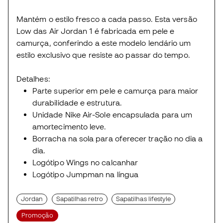
Mantém o estilo fresco a cada passo. Esta versão
Low das Air Jordan 1 é fabricada em pele e
camurça, conferindo a este modelo lendário um
estilo exclusivo que resiste ao passar do tempo.
Detalhes:
Parte superior em pele e camurça para maior
durabilidade e estrutura.
Unidade Nike Air-Sole encapsulada para um
amortecimento leve.
Borracha na sola para oferecer tração no dia a
dia.
Logótipo Wings no calcanhar
Logótipo Jumpman na língua
Jordan
Sapatilhas retro
Sapatilhas lifestyle
Promoção