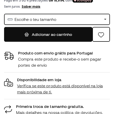
Escolhe o teu tamanho
Adicionar ao carrinho
Produto com envio grátis para Portugal
Compra este produto e recebe-o sem pagar
portes de envio
Disponibilidade em loja
Verifica se este produto está disponível na loja
mais próxima de ti.
Primeira troca de tamanho gratuita.
Mais detalhes na nossa
política de devoluções.