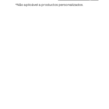
*Não aplicável a productos personalizados.