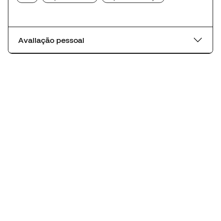
Avaliação pessoal