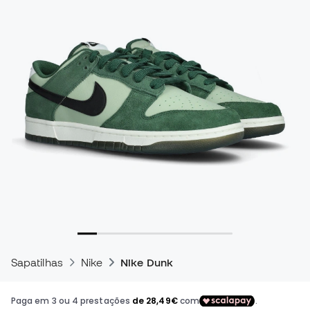
Sapatilhas
Nike
Nike Dunk