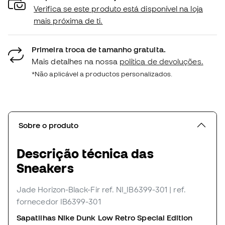
Verifica se este produto está disponível na loja
mais próxima de ti.
Primeira troca de tamanho gratuita.
Mais detalhes na nossa
política de devoluções.
*Não aplicável a productos personalizados.
Sobre o produto
Descrição técnica das
Sneakers
Jade Horizon-Black-Fir
ref. NI_IB6399-301
| ref.
fornecedor IB6399-301
Sapatilhas Nike Dunk Low Retro Special Edition