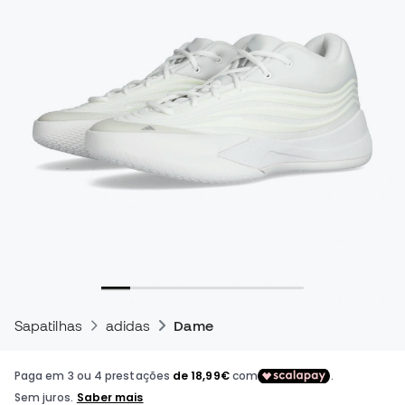
Sapatilhas
adidas
Dame