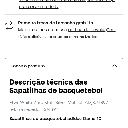
mais próxima de ti.
Primeira troca de tamanho gratuita.
Mais detalhes na nossa
política de devoluções.
*Não aplicável a productos personalizados.
Sobre o produto
Descrição técnica das
Sapatilhas de basquetebol
Ftwr White-Zero Met.-Silver Met
ref. AD_KJ4397
|
ref. fornecedor KJ4397
Sapatilhas de basquetebol adidas Dame 10