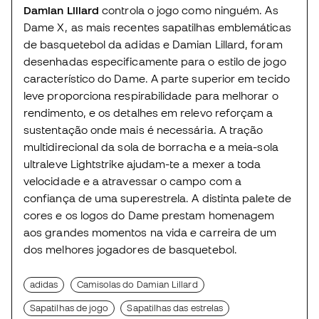
Damian Lillard
controla o jogo como ninguém. As
Dame X, as mais recentes sapatilhas emblemáticas
de basquetebol da adidas e Damian Lillard, foram
desenhadas especificamente para o estilo de jogo
característico do Dame. A parte superior em tecido
leve proporciona respirabilidade para melhorar o
rendimento, e os detalhes em relevo reforçam a
sustentação onde mais é necessária. A tração
multidirecional da sola de borracha e a meia-sola
ultraleve Lightstrike ajudam-te a mexer a toda
velocidade e a atravessar o campo com a
confiança de uma superestrela. A distinta palete de
cores e os logos do Dame prestam homenagem
aos grandes momentos na vida e carreira de um
dos melhores jogadores de basquetebol.
adidas
Camisolas do Damian Lillard
Sapatilhas de jogo
Sapatilhas das estrelas