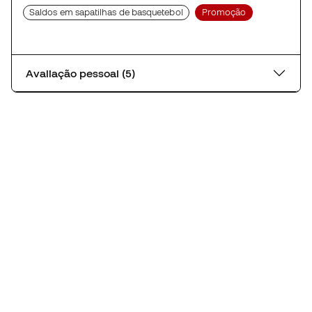
Saldos em sapatilhas de basquetebol
Promoção
Avaliação pessoal (5)