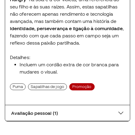
seu filho e às suas raízes. Assim, estas sapatilhas
não oferecem apenas rendimento e tecnologia
avançada, mas também contam uma história de
identidade, perseverança e ligação à comunidade
,
fazendo com que cada passo em campo seja um
reflexo dessa paixão partilhada.
Detalhes:
Incluem um cordão extra de cor branca para
mudares o visual.
Puma
Sapatilhas de jogo
Promoção
Avaliação pessoal (1)