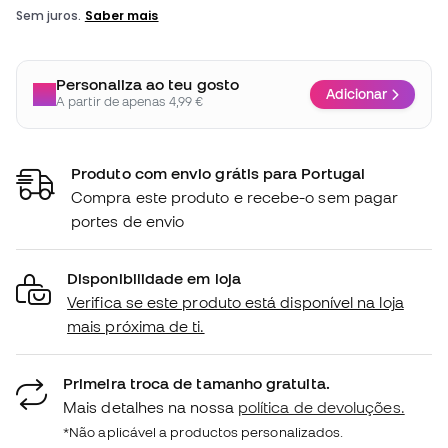
Personaliza ao teu gosto
Adicionar
A partir de apenas 4,99 €
Produto com envio grátis para Portugal
Compra este produto e recebe-o sem pagar
portes de envio
Disponibilidade em loja
Verifica se este produto está disponível na loja
mais próxima de ti.
Primeira troca de tamanho gratuita.
Mais detalhes na nossa
política de devoluções.
*Não aplicável a productos personalizados.