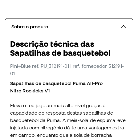
Sobre o produto
Descrição técnica das
Sapatilhas de basquetebol
Pink-Blue
ref. PU_312191-01
| ref. fornecedor 312191-
01
Sapatilhas de basquetebol Puma All-Pro
Nitro Rookicks V1
Eleva o teu jogo ao mais alto nível graças à
capacidade de resposta destas sapatilhas de
basquetebol da Puma. A meia-sola de espuma leve
injetada com nitrogénio dá-te uma vantagem extra
em campo, enquanto que a sola de borracha