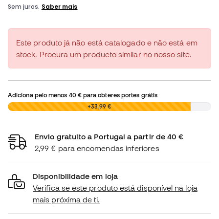
Este produto já não está catalogado e não está em
stock. Procura um producto similar no nosso site.
Adiciona pelo menos
40 €
para obteres portes grátis
0,00 €
+33,99 €
Envio gratuito a Portugal a partir de 40 €
2,99 € para encomendas inferiores
Disponibilidade em loja
Verifica se este produto está disponível na loja
mais próxima de ti.