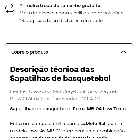
Primeira troca de tamanho gratuita.
Mais detalhes na nossa
política de devoluções.
*Não aplicável a productos personalizados.
Sobre o produto
Descrição técnica das
Sapatilhas de basquetebol
Feather Gray-Cool Mid Gray-Cool Dark Gray
ref.
PU_312174-03
| ref. fornecedor 312174-03
Sapatilhas de basquetebol Puma MB.04 Low Team
Entra em campo e brilha como
LaMelo Ball
com o
modelo
Low
. As MB.04 oferecem uma combinação