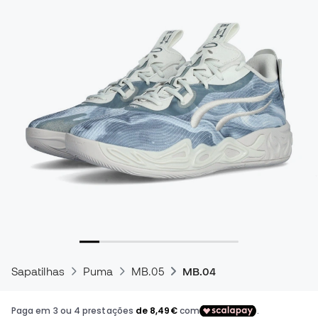
Sapatilhas
Puma
MB.05
MB.04