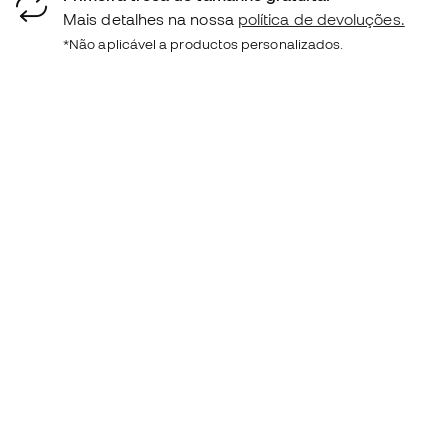
Mais detalhes na nossa
política de devoluções.
*Não aplicável a productos personalizados.