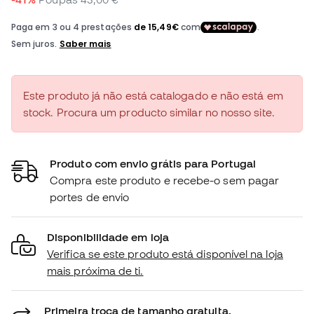
Este produto já não está catalogado e não está em
stock. Procura um producto similar no nosso site.
Produto com envio grátis para Portugal
Compra este produto e recebe-o sem pagar
portes de envio
Disponibilidade em loja
Verifica se este produto está disponível na loja
mais próxima de ti.
Primeira troca de tamanho gratuita.