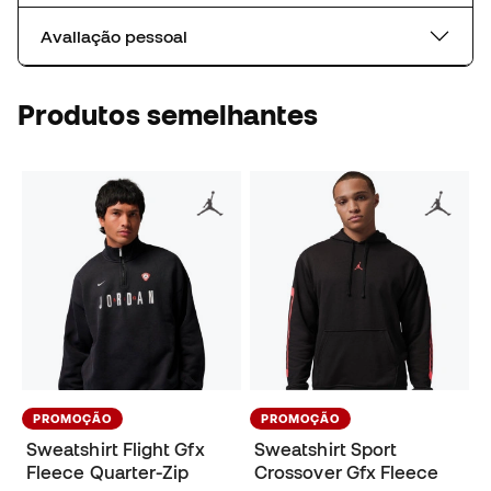
Avaliação pessoal
Produtos semelhantes
PROMOÇÃO
PROMOÇÃO
Sweatshirt Flight Gfx
Sweatshirt Sport
Fleece Quarter-Zip
Crossover Gfx Fleece