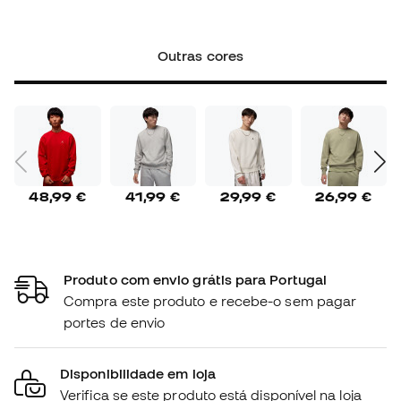
Outras cores
48,99 €
41,99 €
29,99 €
26,99 €
Produto com envio grátis para Portugal
Compra este produto e recebe-o sem pagar
portes de envio
Disponibilidade em loja
Verifica se este produto está disponível na loja