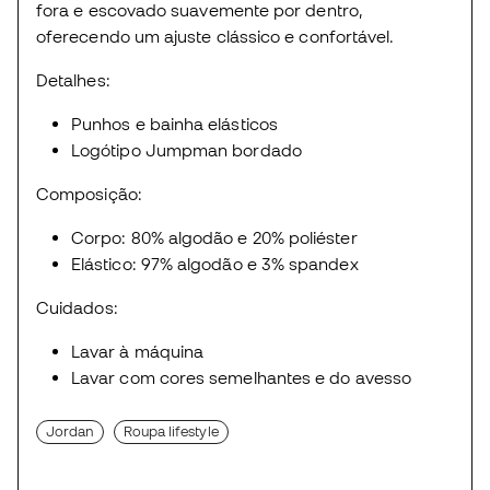
fora e escovado suavemente por dentro,
oferecendo um ajuste clássico e confortável.
Detalhes:
Punhos e bainha elásticos
Logótipo Jumpman bordado
Composição:
Corpo: 80% algodão e 20% poliéster
Elástico: 97% algodão e 3% spandex
Cuidados:
Lavar à máquina
Lavar com cores semelhantes e do avesso
Jordan
Roupa lifestyle