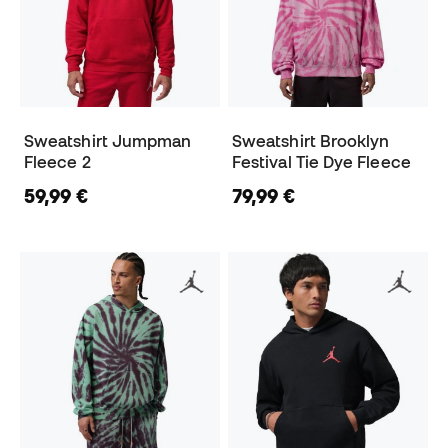
Sweatshirt Jumpman
Sweatshirt Brooklyn
Fleece 2
Festival Tie Dye Fleece
59,99 €
79,99 €