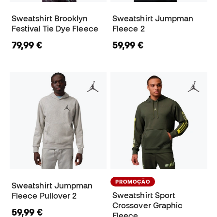
Sweatshirt Brooklyn
Sweatshirt Jumpman
Festival Tie Dye Fleece
Fleece 2
79,99 €
59,99 €
PROMOÇÃO
Sweatshirt Jumpman
Sweatshirt Sport
Fleece Pullover 2
Crossover Graphic
59,99 €
Fleece