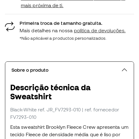
mais próxima de ti.
Primeira troca de tamanho gratuita.
Mais detalhes na nossa
política de devoluções.
*Não aplicável a productos personalizados.
Sobre o produto
Descrição técnica da
Sweatshirt
Black-White
ref. JR_FV7293-010
| ref. fornecedor
FV7293-010
Esta sweatshirt Brooklyn Fleece Crew apresenta um
tecido Fleece de densidade média que é liso por